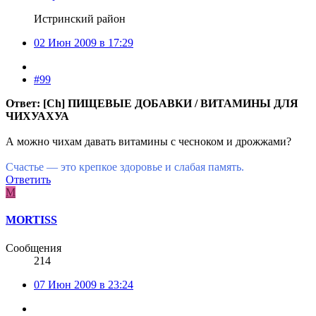
Истринский район
02 Июн 2009 в 17:29
#99
Ответ: [Ch] ПИЩЕВЫЕ ДОБАВКИ / ВИТАМИНЫ ДЛЯ
ЧИХУАХУА
А можно чихам давать витамины с чесноком и дрожжами?
Счастье — это крепкое здоровье и слабая память.
Ответить
M
MORTISS
Сообщения
214
07 Июн 2009 в 23:24