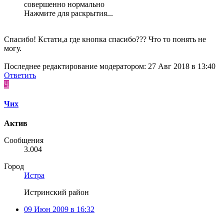
совершенно нормально
Нажмите для раскрытия...
Спасибо! Кстати,а где кнопка спасибо??? Что то понять не
могу.
Последнее редактирование модератором:
27 Авг 2018 в 13:40
Ответить
Ч
Чих
Актив
Сообщения
3.004
Город
Истра
Истринский район
09 Июн 2009 в 16:32