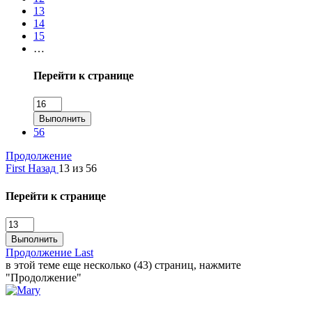
13
14
15
…
Перейти к странице
Выполнить
56
Продолжение
First
Назад
13 из 56
Перейти к странице
Выполнить
Продолжение
Last
в этой теме еще несколько (43) страниц, нажмите
"Продолжение"