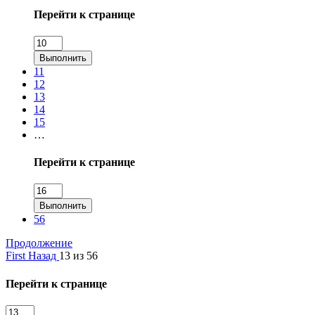
Перейти к странице
Выполнить
11
12
13
14
15
…
Перейти к странице
Выполнить
56
Продолжение
First
Назад
13 из 56
Перейти к странице