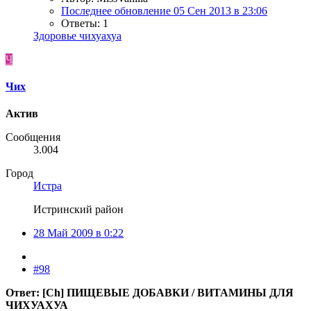
Последнее обновление
05 Сен 2013 в 23:06
Ответы: 1
Здоровье чихуахуа
Ч
Чих
Актив
Сообщения
3.004
Город
Истра
Истринский район
28 Май 2009 в 0:22
#98
Ответ: [Ch] ПИЩЕВЫЕ ДОБАВКИ / ВИТАМИНЫ ДЛЯ
ЧИХУАХУА