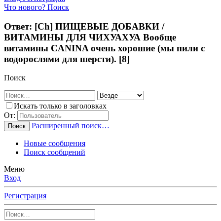
Что нового?
Поиск
Ответ: [Ch] ПИЩЕВЫЕ ДОБАВКИ /
ВИТАМИНЫ ДЛЯ ЧИХУАХУА Вообще
витамины CANINA очень хорошие (мы пили с
водорослями для шерсти). [8]
Поиск
Искать только в заголовках
От:
Расширенный поиск…
Поиск
Новые сообщения
Поиск сообщений
Меню
Вход
Регистрация