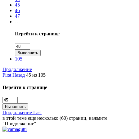
45
46
47
…
Перейти к странице
Выполнить
105
Продолжение
First
Назад
45 из 105
Перейти к странице
Выполнить
Продолжение
Last
в этой теме еще несколько (60) страниц, нажмите
"Продолжение"