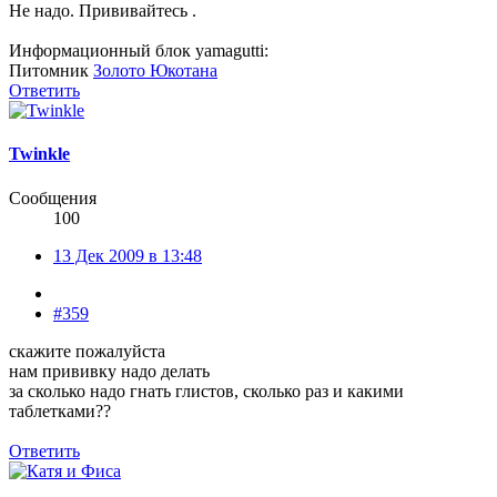
Не надо. Прививайтесь .
Информационный блок yamagutti:
Питомник
Золото Юкотана
Ответить
Twinkle
Сообщения
100
13 Дек 2009 в 13:48
#359
скажите пожалуйста
нам прививку надо делать
за сколько надо гнать глистов, сколько раз и какими
таблетками??
Ответить