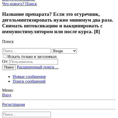
Что нового?
Поиск
Название препарата? Если это огуречник,
дегельминтизировать нужно минимум два раза.
Снимать интоксикацию и вакцинировать с
иммуностимулятором или после курса. [8]
Поиск
Искать только в заголовках
От:
Расширенный поиск…
Поиск
Новые сообщения
Поиск сообщений
Меню
Вход
Регистрация