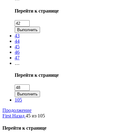
Перейти к странице
Выполнить
43
44
45
46
47
…
Перейти к странице
Выполнить
105
Продолжение
First
Назад
45 из 105
Перейти к странице