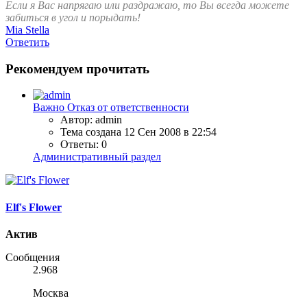
Если я Вас напрягаю или раздражаю, то Вы всегда можете
забиться в угол и порыдать!
Mia Stella
Ответить
Рекомендуем прочитать
Важно
Отказ от ответственности
Автор: admin
Тема создана
12 Сен 2008 в 22:54
Ответы: 0
Административный раздел
Elf's Flower
Актив
Сообщения
2.968
Москва