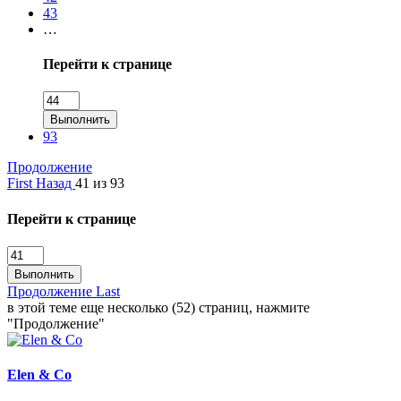
43
…
Перейти к странице
Выполнить
93
Продолжение
First
Назад
41 из 93
Перейти к странице
Выполнить
Продолжение
Last
в этой теме еще несколько (52) страниц, нажмите
"Продолжение"
Elen & Co