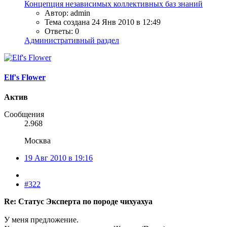
Концепция независимых коллективных баз знаний
Автор: admin
Тема создана
24 Янв 2010 в 12:49
Ответы: 0
Административный раздел
Elf's Flower
Актив
Сообщения
2.968
Москва
19 Авг 2010 в 19:16
#322
Re: Статус Эксперта по породе чихуахуа
У меня предложение.