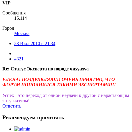
VIP
Сообщения
15.114
Город
Москва
23 Июл 2010 в 21:34
#321
Re: Статус Эксперта по породе чихуахуа
ЕЛЕНА! ПОЗДРАВЛЯЮ!!! ОЧЕНЬ ПРИЯТНО, ЧТО
ФОРУМ ПОПОЛНИЛСЯ ТАКИМИ ЭКСПЕРТАМИ!!!
Успех - это переход от одной неудачи к другой с нарастающим
энтузиазмом!
Ответить
Рекомендуем прочитать