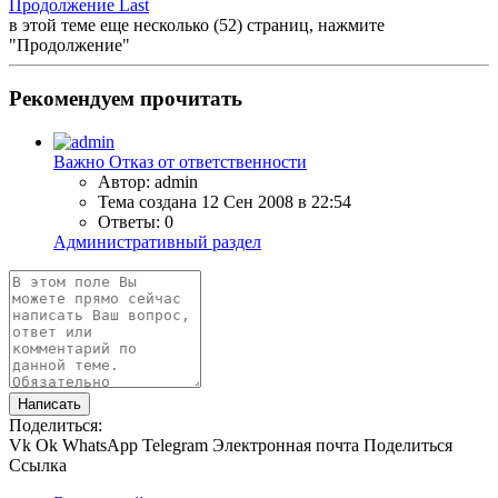
Продолжение
Last
в этой теме еще несколько (52) страниц, нажмите
"Продолжение"
Рекомендуем прочитать
Важно
Отказ от ответственности
Автор: admin
Тема создана
12 Сен 2008 в 22:54
Ответы: 0
Административный раздел
Написать
Поделиться:
Vk
Ok
WhatsApp
Telegram
Электронная почта
Поделиться
Ссылка