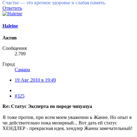
Счастье — это крепкое здоровье и слабая память.
Ответить
Haleine
Актив
Сообщения
2.709
Город
Самара
19 Авг 2010 в 19:49
#325
Re: Статус Эксперта по породе чихуахуа
Я тоже против, при всем моем уважении к Жанне. Но опыт в
чи действительно пока мизирный... Вот дать ей статус
ХЕНДЛЕР - прекрасная идея, хендлер Жанна замечательный!