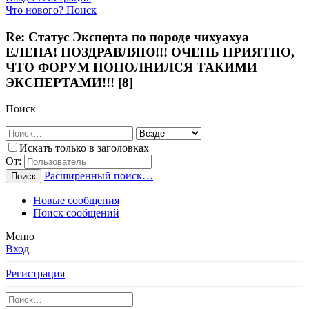
Что нового?
Поиск
Re: Статус Эксперта по породе чихуахуа
ЕЛЕНА! ПОЗДРАВЛЯЮ!!! ОЧЕНЬ ПРИЯТНО,
ЧТО ФОРУМ ПОПОЛНИЛСЯ ТАКИМИ
ЭКСПЕРТАМИ!!! [8]
Поиск
Искать только в заголовках
От:
Расширенный поиск…
Поиск
Новые сообщения
Поиск сообщений
Меню
Вход
Регистрация