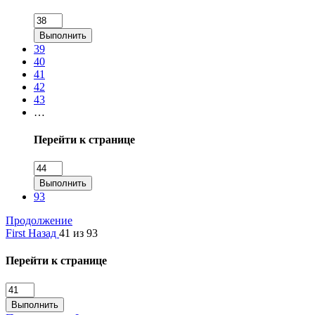
Выполнить
39
40
41
42
43
…
Перейти к странице
Выполнить
93
Продолжение
First
Назад
41 из 93
Перейти к странице
Выполнить