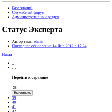
База знаний
Служебный форум
Административный раздел
Статус Эксперта
Автор темы
admin
Последнее обновление
14 Янв 2012 в 17:24
Назад
1
…
Перейти к странице
Выполнить
39
40
41
42