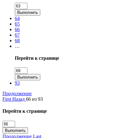
Выполнить
64
65
66
67
68
…
Перейти к странице
Выполнить
93
Продолжение
First
Назад
66 из 93
Перейти к странице
Выполнить
Продолжение
Last