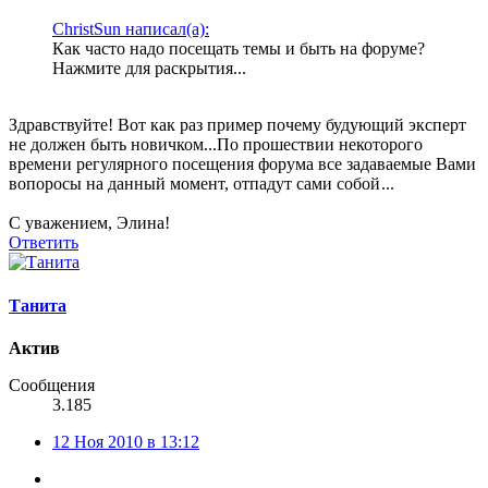
ChristSun написал(а):
Как часто надо посещать темы и быть на форуме?
Нажмите для раскрытия...
Здравствуйте! Вот как раз пример почему будующий эксперт
не должен быть новичком...По прошествии некоторого
времени регулярного посещения форума все задаваемые Вами
вопоросы на данный момент, отпадут сами собой
...
С уважением, Элина!
Ответить
Танита
Актив
Сообщения
3.185
12 Ноя 2010 в 13:12