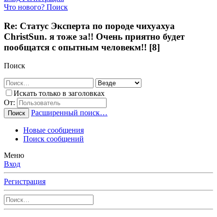
Что нового?
Поиск
Re: Статус Эксперта по породе чихуахуа
ChristSun. я тоже за!! Очень приятно будет
пообщатся с опытным человекм!! [8]
Поиск
Искать только в заголовках
От:
Расширенный поиск…
Поиск
Новые сообщения
Поиск сообщений
Меню
Вход
Регистрация