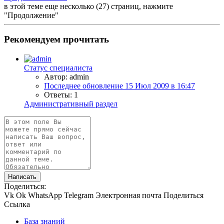
в этой теме еще несколько (27) страниц, нажмите
"Продолжение"
Рекомендуем прочитать
Статус специалиста
Автор: admin
Последнее обновление
15 Июл 2009 в 16:47
Ответы: 1
Административный раздел
Написать
Поделиться:
Vk
Ok
WhatsApp
Telegram
Электронная почта
Поделиться
Ссылка
База знаний