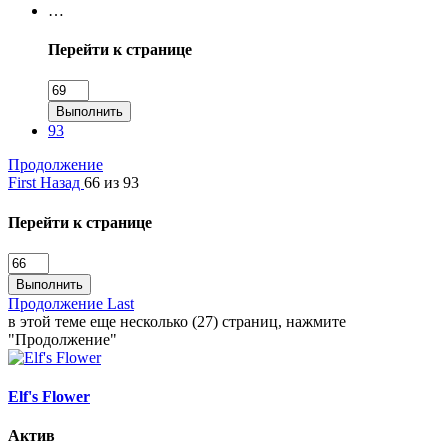
…
Перейти к странице
Выполнить
93
Продолжение
First
Назад
66 из 93
Перейти к странице
Выполнить
Продолжение
Last
в этой теме еще несколько (27) страниц, нажмите
"Продолжение"
Elf's Flower
Актив