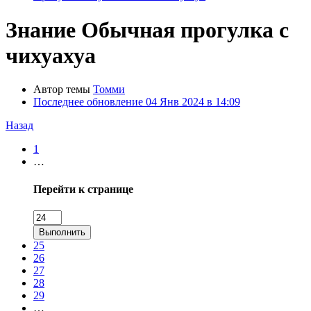
Знание
Обычная прогулка с
чихуахуа
Автор темы
Томми
Последнее обновление
04 Янв 2024 в 14:09
Назад
1
…
Перейти к странице
Выполнить
25
26
27
28
29
…