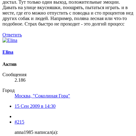
достал. Тут только один выход, положительные эмоции.
Давать на улице вкусняшки, поощрять, пытаться играть. и в
месте, где его можно отпустить с поводка и сто процентов нед
других собак и людей. Например, поляна лесная или что-то
подобное. Страх быстро не проходит - это долгий процесс
Ответить
Elina
Актив
Сообщения
2.186
Город
Москва, "Соколиная Гора"
15 Сен 2009 в 14:30
#215
anna1985 написал(а):