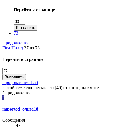
Перейти к странице
Выполнить
73
Продолжение
First
Назад
27 из 73
Перейти к странице
Выполнить
Продолжение
Last
в этой теме еще несколько (46) страниц, нажмите
"Продолжение"
I
imported_ольга18
Сообщения
147