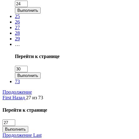
Выполнить
25
26
27
28
29
…
Перейти к странице
Выполнить
73
Продолжение
First
Назад
27 из 73
Перейти к странице
Выполнить
Продолжение
Last