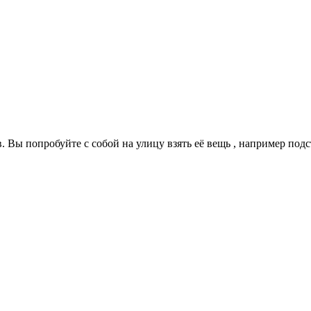
. Вы попробуйте с собой на улицу взять её вещь , например подсти