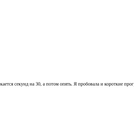
ается секунд на 30, а потом опять. Я пробовала и короткие прог