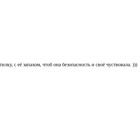
лку, с её запахом, чтоб она безопасность и своё чуствовала. )))