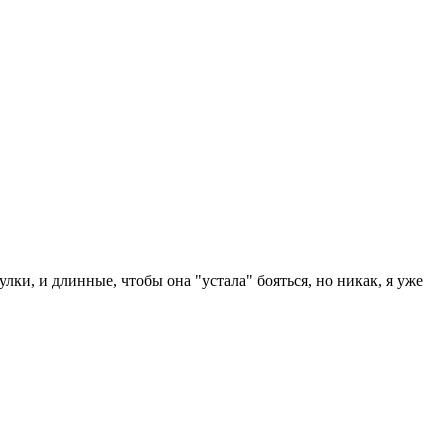
улки, и длинные, чтобы она "устала" бояться, но никак, я уже