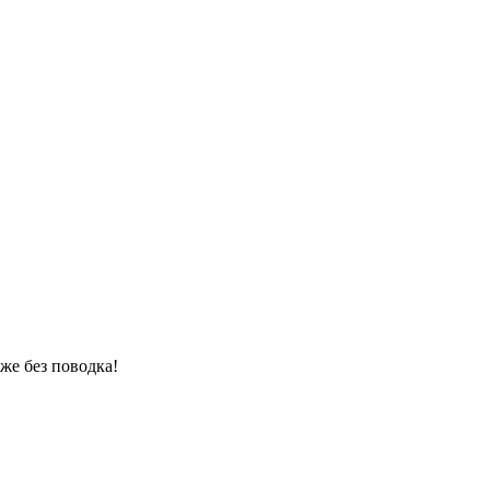
же без поводка!