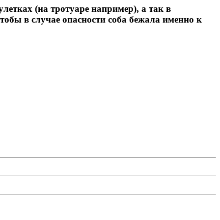
улетках (на тротуаре например), а так в
тобы в случае опасности соба бежала именно к