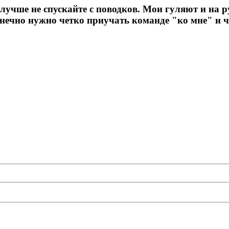
 лучше не спускайте с поводков. Мои гуляют и на р
онечно нужно четко приучать команде "ко мне" и ч