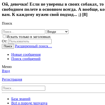
Ой, девочки! Если не уверены в своих собаках, то
свободном полете в основном всегда. А вообще, к
вам. К каждому нужен свой подход... ;) [8]
Поиск
Искать только в заголовках
От:
Расширенный поиск…
Поиск
Новые сообщения
Поиск сообщений
Меню
Вход
Регистрация
База знаний
Всё о породе чихуахуа