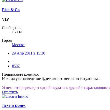
Elen & Co
VIP
Сообщения
15.114
Город
Москва
29 Апр 2011 в 15:30
#507
Привыкнете конечно.
И тогда уже поведение будет явно заметно по ситуациям...
Успех - это переход от одной неудачи к другой с нарастающим 
Ответить
Леся и Бинго