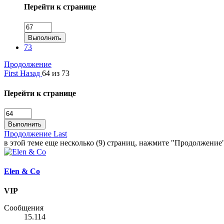
Перейти к странице
Выполнить
73
Продолжение
First
Назад
64 из 73
Перейти к странице
Выполнить
Продолжение
Last
в этой теме еще несколько (9) страниц, нажмите "Продолжение
Elen & Co
VIP
Сообщения
15.114