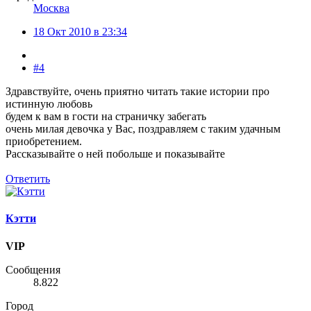
Москва
18 Окт 2010 в 23:34
#4
Здравствуйте, очень приятно читать такие истории про
истинную любовь
будем к вам в гости на страничку забегать
очень милая девочка у Вас, поздравляем с таким удачным
приобретением.
Рассказывайте о ней побольше и показывайте
Ответить
Кэтти
VIP
Сообщения
8.822
Город