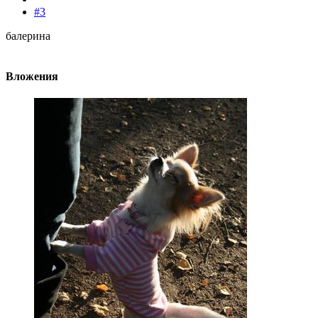
#3
балерина
Вложения