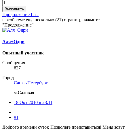
Выполнить
Продолжение
Last
в этой теме еще несколько (21) страниц, нажмите
"Продолжение"
Аля+Одри
Опытный участник
Сообщения
627
Город
Санкт-Петербург
м.Садовая
18 Окт 2010 в 23:11
#1
Доброго времени суток
Позвольте представиться! Меня зовут