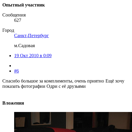
Опытный участник
Сообщения
627
Город
Санкт-Петербург
м.Садовая
19 Окт 2010 в 0:09
#6
Спасибо большое за комплименты, очень приятно
Ещё хочу
показать фотографии Одри с её друзьями
Вложения