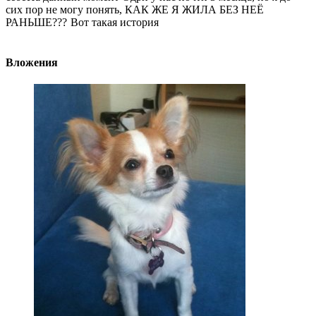
сих пор не могу понять, КАК ЖЕ Я ЖИЛА БЕЗ НЕЁ
РАНЬШЕ???
Вот такая история
Вложения