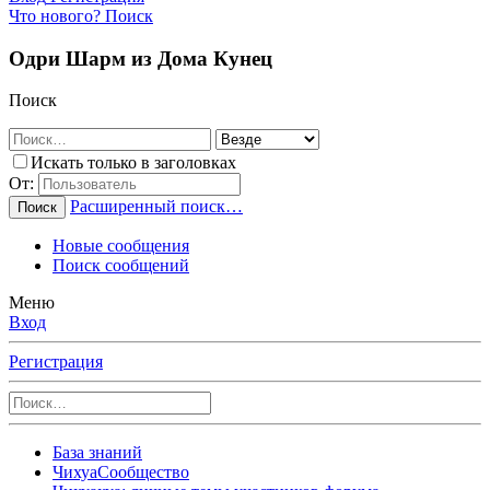
Что нового?
Поиск
Одри Шарм из Дома Кунец
Поиск
Искать только в заголовках
От:
Расширенный поиск…
Поиск
Новые сообщения
Поиск сообщений
Меню
Вход
Регистрация
База знаний
ЧихуаСообщество