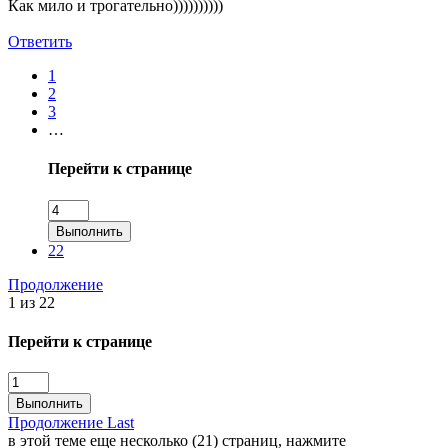
Как мило и трогательно))))))))))
Ответить
1
2
3
…
Перейти к странице
Выполнить
22
Продолжение
1 из 22
Перейти к странице
Выполнить
Продолжение
Last
в этой теме еще несколько (21) страниц, нажмите