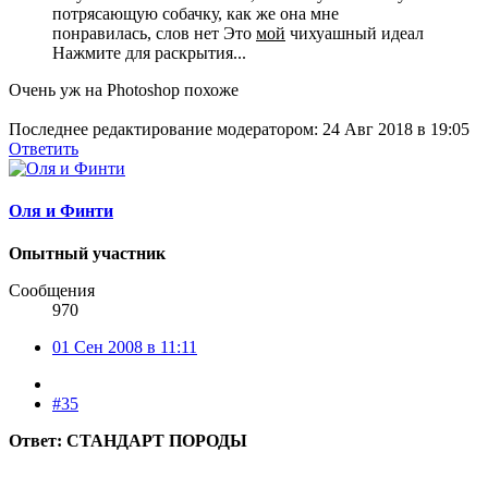
потрясающую собачку, как же она мне
понравилась, слов нет Это
мой
чихуашный идеал
Нажмите для раскрытия...
Очень уж на Photoshop похоже
Последнее редактирование модератором:
24 Авг 2018 в 19:05
Ответить
Оля и Финти
Опытный участник
Сообщения
970
01 Сен 2008 в 11:11
#35
Ответ: СТАНДАРТ ПОРОДЫ