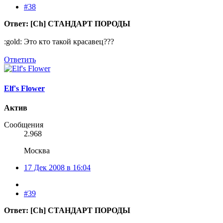
#38
Ответ: [Ch] СТАНДАРТ ПОРОДЫ
:gold: Это кто такой красавец???
Ответить
Elf's Flower
Актив
Сообщения
2.968
Москва
17 Дек 2008 в 16:04
#39
Ответ: [Ch] СТАНДАРТ ПОРОДЫ