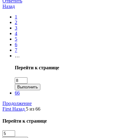
Ответить
Назад
1
2
3
4
5
6
7
…
Перейти к странице
Выполнить
66
Продолжение
First
Назад
5 из 66
Перейти к странице