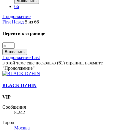
Выполнить
66
Продолжение
First
Назад
5 из 66
Перейти к странице
Выполнить
Продолжение
Last
в этой теме еще несколько (61) страниц, нажмите
"Продолжение"
BLACK DZHIN
VIP
Сообщения
8.242
Город
Москва