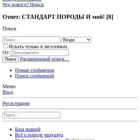
Что нового?
Поиск
Ответ: СТАНДАРТ ПОРОДЫ И мой! [8]
Поиск
Искать только в заголовках
От:
Расширенный поиск…
Поиск
Новые сообщения
Поиск сообщений
Меню
Вход
Регистрация
База знаний
Всё о породе чихуахуа