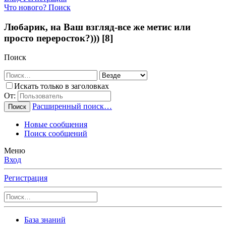
Что нового?
Поиск
Любарик, на Ваш взгляд-все же метис или
просто переросток?))) [8]
Поиск
Искать только в заголовках
От:
Расширенный поиск…
Поиск
Новые сообщения
Поиск сообщений
Меню
Вход
Регистрация
База знаний