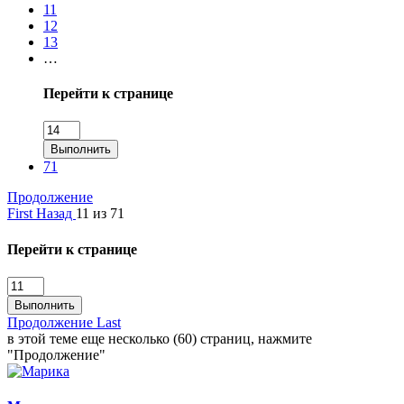
11
12
13
…
Перейти к странице
Выполнить
71
Продолжение
First
Назад
11 из 71
Перейти к странице
Выполнить
Продолжение
Last
в этой теме еще несколько (60) страниц, нажмите
"Продолжение"