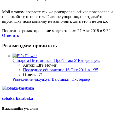
Мой в таком возрасте так же реагировал, сейчас повзрослел и
поспокойнее относится. Главное упорство, не отдавайте
вкусняшку пока команду не выполнит, хоть это и не легко.
Последнее редактирование модератором:
27 Авг 2018 в 9:32
Ответить
Рекомендуем прочитать
Синдром Питомника - Проблемы У Владельцев.
Автор: Elf's Flower
Последнее обновление
16 Окт 2011 в 1:35
Ответы: 71
Разведение чихуахуа. Выставки. Экстерьер
sobaka-barabaka
Выдающийся участник