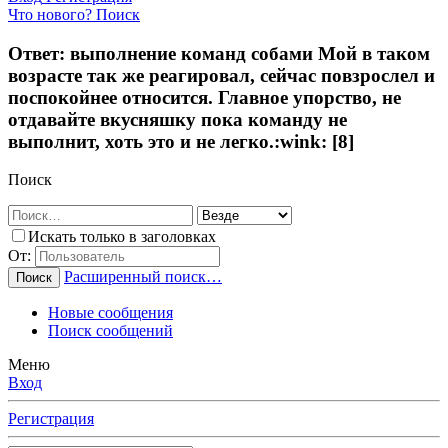
Что нового?
Поиск
Ответ: выполнение команд собами Мой в таком
возрасте так же реагировал, сейчас повзрослел и
поспокойнее относится. Главное упорство, не
отдавайте вкусняшку пока команду не
выполнит, хоть это и не легко.:wink: [8]
Поиск
Искать только в заголовках
От:
Расширенный поиск…
Поиск
Новые сообщения
Поиск сообщений
Меню
Вход
Регистрация