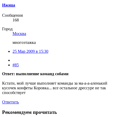
Ижица
Сообщения
168
Город
Москва
многоэтажка
25 Мар 2009 в 15:30
#85
Ответ: выполнение команд собами
Кстати, мой лучше выполняет команды за ма-а-а-аленький
кусочек конфеты Коровка... все остальное дрессуре не так
способствует
Ответить
Рекомендуем прочитать