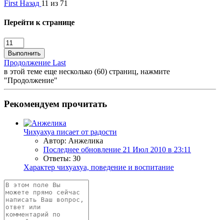
First
Назад
11 из 71
Перейти к странице
Выполнить
Продолжение
Last
в этой теме еще несколько (60) страниц, нажмите
"Продолжение"
Рекомендуем прочитать
Чихуахуа писает от радости
Автор: Анжелика
Последнее обновление
21 Июл 2010 в 23:11
Ответы: 30
Характер чихуахуа, поведение и воспитание