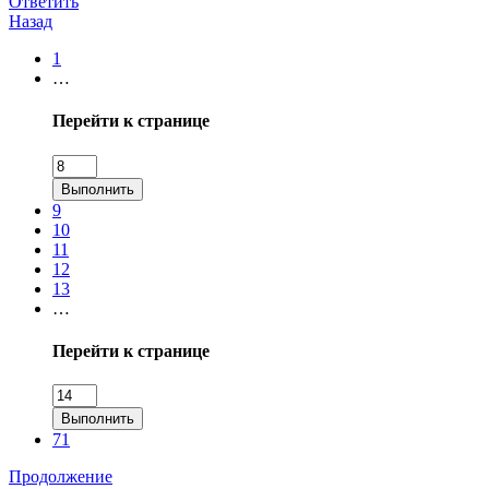
Ответить
Назад
1
…
Перейти к странице
Выполнить
9
10
11
12
13
…
Перейти к странице
Выполнить
71
Продолжение