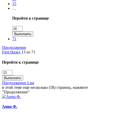
15
…
Перейти к странице
Выполнить
71
Продолжение
First
Назад
13 из 71
Перейти к странице
Выполнить
Продолжение
Last
в этой теме еще несколько (58) страниц, нажмите
"Продолжение"
Анна Ф.