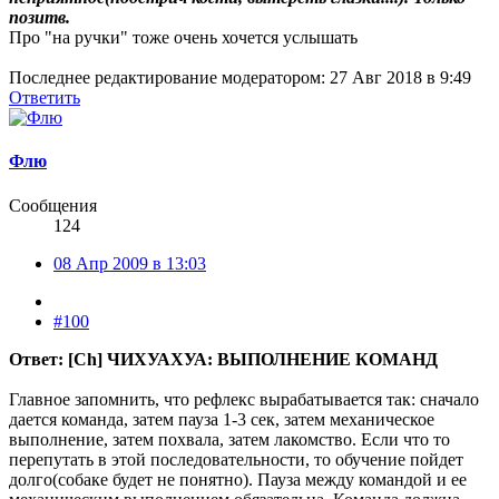
позитв.
Про "на ручки" тоже очень хочется услышать
Последнее редактирование модератором:
27 Авг 2018 в 9:49
Ответить
Флю
Сообщения
124
08 Апр 2009 в 13:03
#100
Ответ: [Ch] ЧИХУАХУА: ВЫПОЛНЕНИЕ КОМАНД
Главное запомнить, что рефлекс вырабатывается так: сначало
дается команда, затем пауза 1-3 сек, затем механическое
выполнение, затем похвала, затем лакомство. Если что то
перепутать в этой последовательности, то обучение пойдет
долго(собаке будет не понятно). Пауза между командой и ее