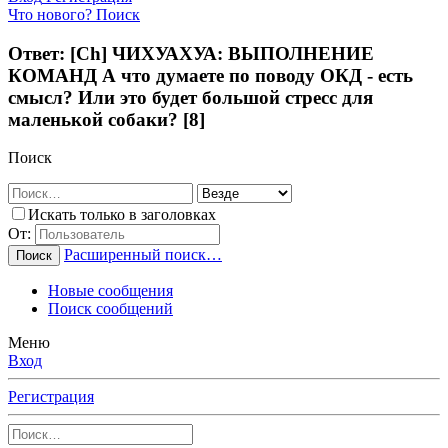
Что нового?
Поиск
Ответ: [Ch] ЧИХУАХУА: ВЫПОЛНЕНИЕ
КОМАНД А что думаете по поводу ОКД - есть
смысл? Или это будет большой стресс для
маленькой собаки? [8]
Поиск
Искать только в заголовках
От:
Расширенный поиск…
Поиск
Новые сообщения
Поиск сообщений
Меню
Вход
Регистрация