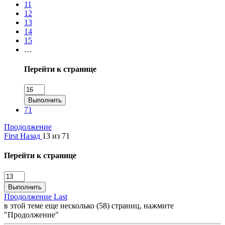
11
12
13
14
15
…
Перейти к странице
Выполнить
71
Продолжение
First
Назад
13 из 71
Перейти к странице
Выполнить
Продолжение
Last
в этой теме еще несколько (58) страниц, нажмите
"Продолжение"