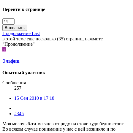
Перейти к странице
Выполнить
Продолжение
Last
в этой теме еще несколько (35) страниц, нажмите
"Продолжение"
Э
Эльфик
Опытный участник
Сообщения
257
15 Сен 2010 в 17:18
#345
Моя мелочь 6-ти месяцев от роду на столе худо бедно стоит.
Во всяком случае понимание у нас с ней возникло и по