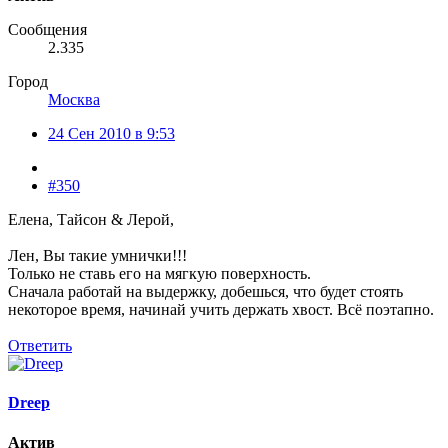
Сообщения
2.335
Город
Москва
24 Сен 2010 в 9:53
#350
Елена, Тайсон & Лерой,
Лен, Вы такие умнички!!!
Только не ставь его на мягкую поверхность.
Сначала работай на выдержку, добешься, что будет стоять
некоторое время, начинай учить держать хвост. Всё поэтапно.
Ответить
Dreep
Актив