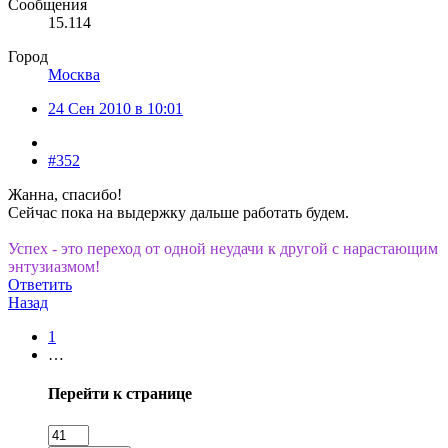
Сообщения
15.114
Город
Москва
24 Сен 2010 в 10:01
#352
Жанна, спасибо!
Сейчас пока на выдержку дальше работать будем.
Успех - это переход от одной неудачи к другой с нарастающим
энтузиазмом!
Ответить
Назад
1
…
Перейти к странице