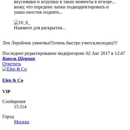
вкусняшки и игрушки в такие моменты в игноре...
вижу, что передние лапки подкорректировать и
ушки-хвостик поднять...
Нажмите для раскрытия...
Лен Леройчик умничка!!!очень быстро учится,молодец!!!
Последнее редактирование модератором:
02 Авг 2017 в 12:47
Король Шерман
Ответить
Elen & Co
VIP
Сообщения
15.114
Город
Москва