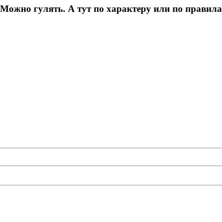
гулять. А тут по характеру или по правилам РК