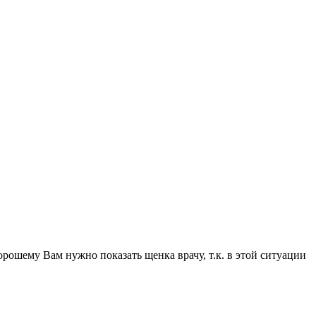
рошему Вам нужно показать щенка врачу, т.к. в этой ситуации