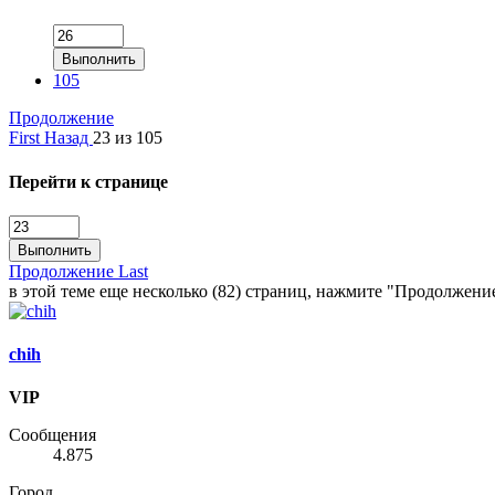
Выполнить
105
Продолжение
First
Назад
23 из 105
Перейти к странице
Выполнить
Продолжение
Last
в этой теме еще несколько (82) страниц, нажмите "Продолжени
chih
VIP
Сообщения
4.875
Город