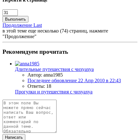
Выполнить
Продолжение
Last
в этой теме еще несколько (74) страниц, нажмите
"Продолжение"
Рекомендуем прочитать
Длительные путешествия с чихуахуа
Автор: anna1985
Последнее обновление
22 Апр 2010 в 22:43
Ответы: 18
Прогулки и путешествия с чихуахуа
Написать