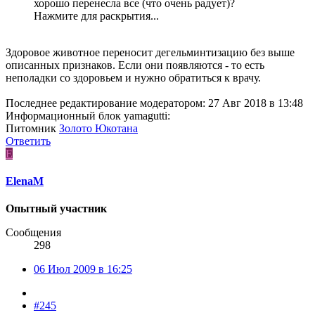
хорошо перенесла все (что очень радует)?
Нажмите для раскрытия...
Здоровое животное переносит дегельминтизацию без выше
описанных признаков. Если они появляются - то есть
неполадки со здоровьем и нужно обратиться к врачу.
Последнее редактирование модератором:
27 Авг 2018 в 13:48
Информационный блок yamagutti:
Питомник
Золото Юкотана
Ответить
E
ElenaM
Опытный участник
Сообщения
298
06 Июл 2009 в 16:25
#245