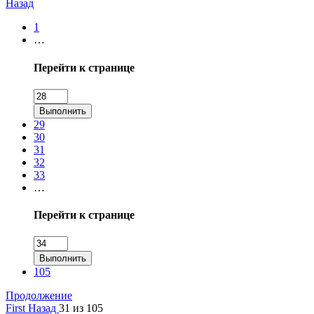
Назад
1
…
Перейти к странице
Выполнить
29
30
31
32
33
…
Перейти к странице
Выполнить
105
Продолжение
First
Назад
31 из 105