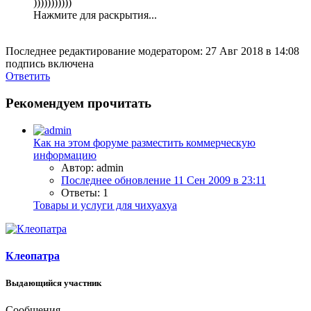
)))))))))))
Нажмите для раскрытия...
Последнее редактирование модератором:
27 Авг 2018 в 14:08
подпись включена
Ответить
Рекомендуем прочитать
Как на этом форуме разместить коммерческую
информацию
Автор: admin
Последнее обновление
11 Сен 2009 в 23:11
Ответы: 1
Товары и услуги для чихуахуа
Клеопатра
Выдающийся участник
Сообщения