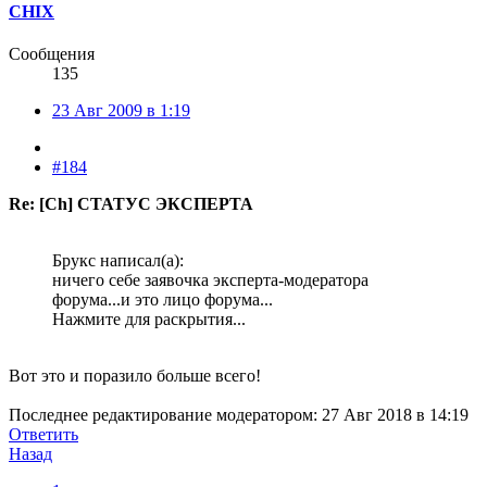
CHIX
Сообщения
135
23 Авг 2009 в 1:19
#184
Re: [Ch] СТАТУС ЭКСПЕРТА
Брукс написал(а):
ничего себе заявочка эксперта-модератора
форума...и это лицо форума...
Нажмите для раскрытия...
Вот это и поразило больше всего!
Последнее редактирование модератором:
27 Авг 2018 в 14:19
Ответить
Назад