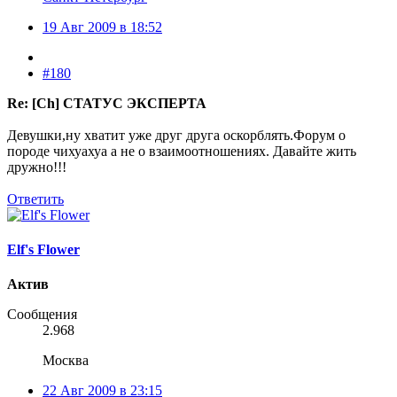
19 Авг 2009 в 18:52
#180
Re: [Ch] СТАТУС ЭКСПЕРТА
Девушки,ну хватит уже друг друга оскорблять.Форум о
породе чихуахуа а не о взаимоотношениях. Давайте жить
дружно!!!
Ответить
Elf's Flower
Актив
Сообщения
2.968
Москва
22 Авг 2009 в 23:15