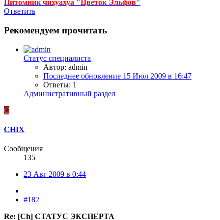
Питомник чихуахуа "Цветок Эльфов"
Ответить
Рекомендуем прочитать
Статус специалиста
Автор: admin
Последнее обновление
15 Июл 2009 в 16:47
Ответы: 1
Административный раздел
C
CHIX
Сообщения
135
23 Авг 2009 в 0:44
#182
Re: [Ch] СТАТУС ЭКСПЕРТА