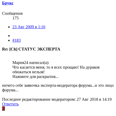
Брукс
Сообщения
175
23 Авг 2009 в 1:16
#183
Re: [Ch] СТАТУС ЭКСПЕРТА
Мария24 написал(а):
Что касается меня, то я всех прощаю! На дураков
обижаться нельзя!
Нажмите для раскрытия...
ничего себе заявочка эксперта-модератора форума...и это лицо
форума...
Последнее редактирование модератором:
27 Авг 2018 в 14:19
Ответить
C