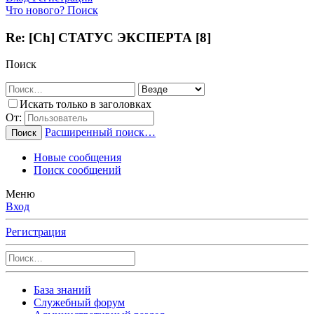
Что нового?
Поиск
Re: [Ch] СТАТУС ЭКСПЕРТА [8]
Поиск
Искать только в заголовках
От:
Расширенный поиск…
Поиск
Новые сообщения
Поиск сообщений
Меню
Вход
Регистрация
База знаний
Служебный форум