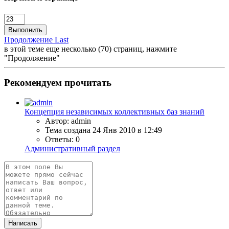
Выполнить
Продолжение
Last
в этой теме еще несколько (70) страниц, нажмите
"Продолжение"
Рекомендуем прочитать
Концепция независимых коллективных баз знаний
Автор: admin
Тема создана
24 Янв 2010 в 12:49
Ответы: 0
Административный раздел
Написать