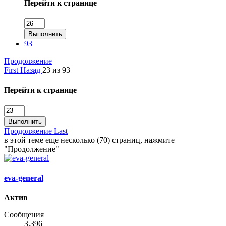
Перейти к странице
Выполнить
93
Продолжение
First
Назад
23 из 93
Перейти к странице
Выполнить
Продолжение
Last
в этой теме еще несколько (70) страниц, нажмите
"Продолжение"
eva-general
Актив
Сообщения
3.396