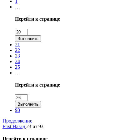
1
…
Перейти к странице
Выполнить
21
22
23
24
25
…
Перейти к странице
Выполнить
93
Продолжение
First
Назад
23 из 93
Перейти к странице