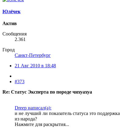
Юлёчек
Актив
Сообщения
2.361
Город
Санкт-Петербург
21 Авг 2010 в 18:48
#373
Re: Статус Эксперта по породе чихуахуа
Dreep написал(а):
и не лучший ли показатель статуса это поддержка
из народа?
Нажмите для раскрытия...