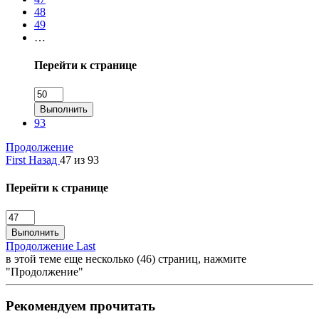
48
49
…
Перейти к странице
Выполнить
93
Продолжение
First
Назад
47 из 93
Перейти к странице
Выполнить
Продолжение
Last
в этой теме еще несколько (46) страниц, нажмите
"Продолжение"
Рекомендуем прочитать