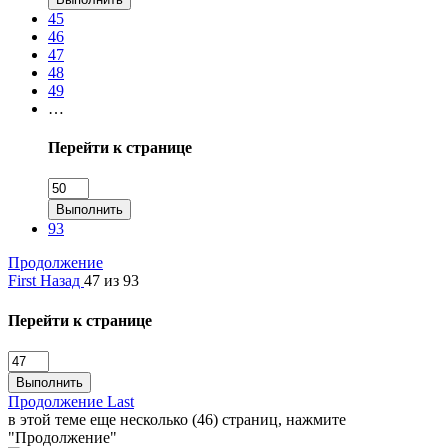
45
46
47
48
49
…
Перейти к странице
Выполнить
93
Продолжение
First
Назад
47 из 93
Перейти к странице
Выполнить
Продолжение
Last
в этой теме еще несколько (46) страниц, нажмите
"Продолжение"