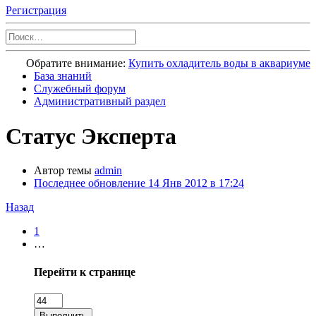
Регистрация
Обратите внимание:
Купить охладитель воды в аквариуме
База знаний
Служебный форум
Административный раздел
Статус Эксперта
Автор темы
admin
Последнее обновление
14 Янв 2012 в 17:24
Назад
1
…
Перейти к странице
Выполнить