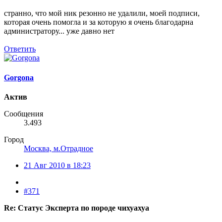
странно, что мой ник резонно не удалили, моей подписи,
которая очень помогла и за которую я очень благодарна
администратору... уже давно нет
Ответить
Gorgona
Актив
Сообщения
3.493
Город
Москва, м.Отрадное
21 Авг 2010 в 18:23
#371
Re: Статус Эксперта по породе чихуахуа