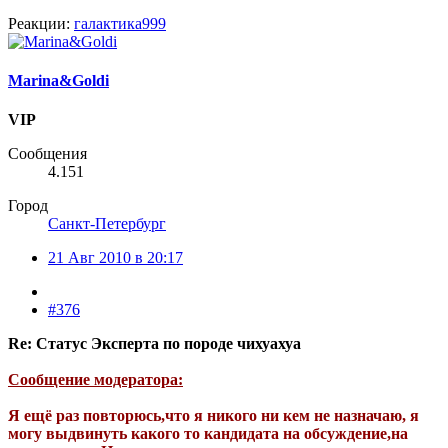
Реакции:
галактика999
Marina&Goldi
VIP
Сообщения
4.151
Город
Санкт-Петербург
21 Авг 2010 в 20:17
#376
Re: Статус Эксперта по породе чихуахуа
Сообщение модератора:
Я ещё раз повторюсь,что я никого ни кем не назначаю, я
могу выдвинуть какого то кандидата на обсуждение,на