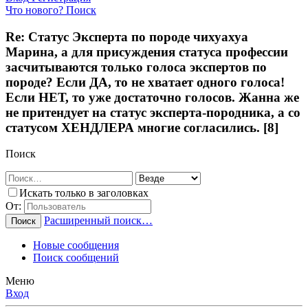
Что нового?
Поиск
Re: Статус Эксперта по породе чихуахуа
Марина, а для присуждения статуса профессии
засчитываются только голоса экспертов по
породе? Если ДА, то не хватает одного голоса!
Если НЕТ, то уже достаточно голосов. Жанна же
не притендует на статус эксперта-породника, а со
статусом ХЕНДЛЕРА многие согласились. [8]
Поиск
Искать только в заголовках
От:
Расширенный поиск…
Поиск
Новые сообщения
Поиск сообщений
Меню
Вход