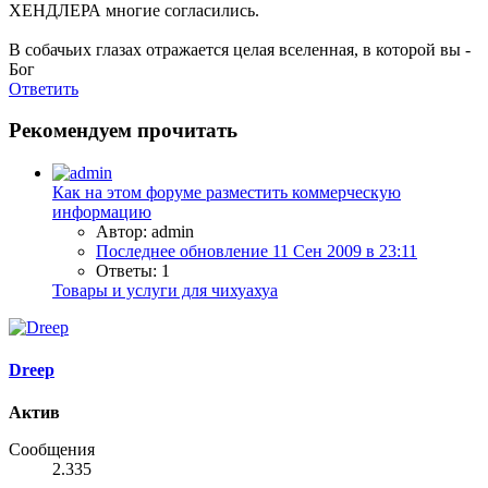
ХЕНДЛЕРА многие согласились.
В собачьих глазах отражается целая вселенная, в которой вы -
Бог
Ответить
Рекомендуем прочитать
Как на этом форуме разместить коммерческую
информацию
Автор: admin
Последнее обновление
11 Сен 2009 в 23:11
Ответы: 1
Товары и услуги для чихуахуа
Dreep
Актив
Сообщения
2.335