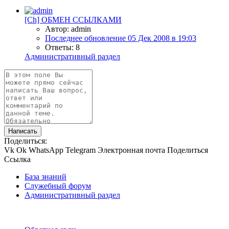
[Ch] ОБМЕН ССЫЛКАМИ
Автор: admin
Последнее обновление
05 Дек 2008 в 19:03
Ответы: 8
Административный раздел
Написать
Поделиться:
Vk
Ok
WhatsApp
Telegram
Электронная почта
Поделиться
Ссылка
База знаний
Служебный форум
Административный раздел