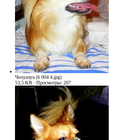
Чихуахуа (6 004 4.jpg)
53,5 KB · Просмотры: 207