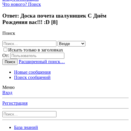
Что нового?
Поиск
Ответ: Доска почета шалунишек С Днём
Рождения вас!!! :D [8]
Поиск
Искать только в заголовках
От:
Расширенный поиск…
Поиск
Новые сообщения
Поиск сообщений
Меню
Вход
Регистрация
База знаний