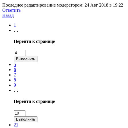
Последнее редактирование модератором:
24 Авг 2018 в 19:22
Ответить
Назад
1
…
Перейти к странице
Выполнить
5
6
7
8
9
…
Перейти к странице
Выполнить
21