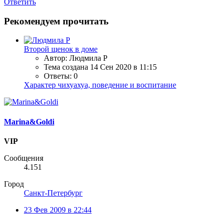
Ответить
Рекомендуем прочитать
Второй щенок в доме
Автор: Людмила Р
Тема создана
14 Сен 2020 в 11:15
Ответы: 0
Характер чихуахуа, поведение и воспитание
Marina&Goldi
VIP
Сообщения
4.151
Город
Санкт-Петербург
23 Фев 2009 в 22:44