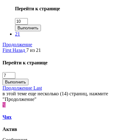
Перейти к странице
Выполнить
21
Продолжение
First
Назад
7 из 21
Перейти к странице
Выполнить
Продолжение
Last
в этой теме еще несколько (14) страниц, нажмите
"Продолжение"
Ч
Чих
Актив
Сообщения