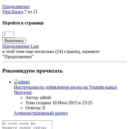
Продолжение
First
Назад
7 из 21
Перейти к странице
Выполнить
Продолжение
Last
в этой теме еще несколько (14) страниц, нажмите
"Продолжение"
Рекомендуем прочитать
Инструкция по добавлению видео на Youtube-канал
Чихуадог
Автор: admin
Тема создана
18 Июл 2015 в 23:25
Ответы: 0
Административный раздел