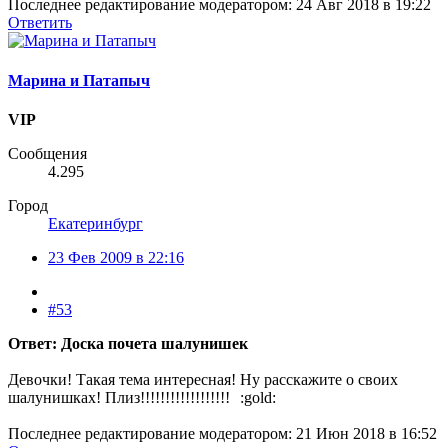
Последнее редактирование модератором:
24 Авг 2018 в 19:22
Ответить
Марина и Патапыч
VIP
Сообщения
4.295
Город
Екатеринбург
23 Фев 2009 в 22:16
#53
Ответ: Доска почета шалунишек
Девочки! Такая тема интересная! Ну расскажите о своих
шалунишках! Плиз!!!!!!!!!!!!!!!!!!
:gold:
Последнее редактирование модератором:
21 Июн 2018 в 16:52