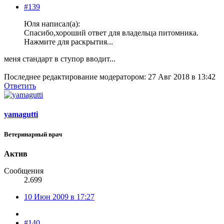
#139
Юля написал(а):
Спасибо,хороший ответ для владельца питомника.
Нажмите для раскрытия...
меня стандарт в ступор вводит...
Последнее редактирование модератором:
27 Авг 2018 в 13:42
Ответить
yamagutti
Ветеринарный врач
Актив
Сообщения
2.699
10 Июн 2009 в 17:27
#140