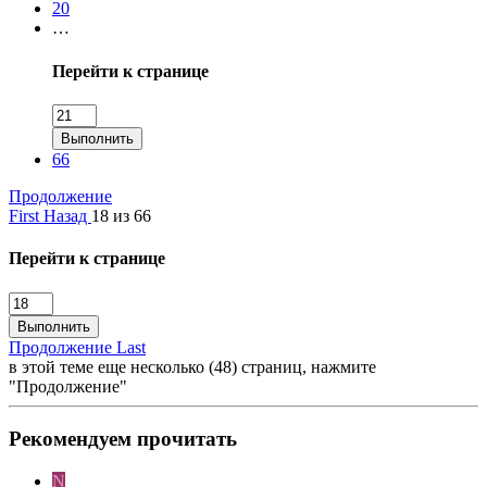
20
…
Перейти к странице
Выполнить
66
Продолжение
First
Назад
18 из 66
Перейти к странице
Выполнить
Продолжение
Last
в этой теме еще несколько (48) страниц, нажмите
"Продолжение"
Рекомендуем прочитать
N