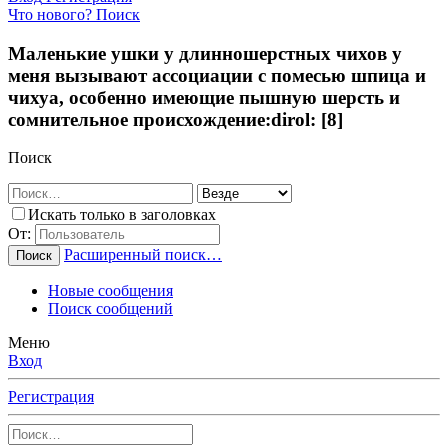
Что нового?
Поиск
Маленькие ушки у длинношерстных чихов у
меня вызывают ассоциации с помесью шпица и
чихуа, особенно имеющие пышную шерсть и
сомнительное происхождение:dirol: [8]
Поиск
Искать только в заголовках
От:
Расширенный поиск…
Поиск
Новые сообщения
Поиск сообщений
Меню
Вход
Регистрация