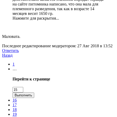
на сайте питомника написано, что она мала для
племенного разведения, так как в возрасте 14
месяцев весит 1650 гр.
Нажмите для раскрытия...
Маловата.
Последнее редактирование модератором:
27 Авг 2018 в 13:52
Ответить
Назад
1
…
Перейти к странице
Выполнить
16
17
18
19