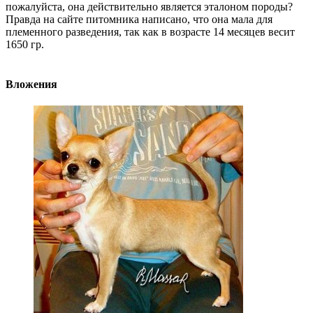
пожалуйста, она действительно является эталоном породы?
Правда на сайте питомника написано, что она мала для
племенного разведения, так как в возрасте 14 месяцев весит
1650 гр.
Вложения