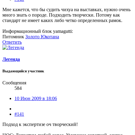
Мне кажется, что бы судить чихуа на выставках, нужно очень
много знать о породе. Подходить творчески. Потому как
стандарт не имеет каких либо четко определенных рамок.
Информационный блок yamagutti:
Питомник
Золото Юкотана
Ответить
Легенда
Выдающийся участник
Сообщения
584
10 Июн 2009 в 18:06
#141
Подход к экспертизе оч творческий!