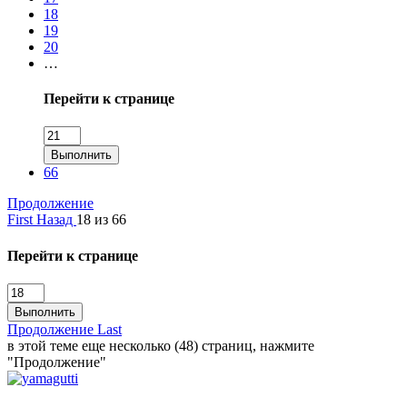
18
19
20
…
Перейти к странице
Выполнить
66
Продолжение
First
Назад
18 из 66
Перейти к странице
Выполнить
Продолжение
Last
в этой теме еще несколько (48) страниц, нажмите
"Продолжение"