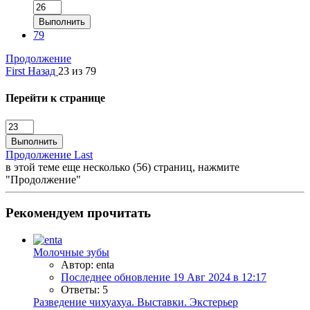
Выполнить
79
Продолжение
First
Назад
23 из 79
Перейти к странице
Выполнить
Продолжение
Last
в этой теме еще несколько (56) страниц, нажмите
"Продолжение"
Рекомендуем прочитать
Молочные зубы
Автор: enta
Последнее обновление
19 Авг 2024 в 12:17
Ответы: 5
Разведение чихуахуа. Выставки. Экстерьер