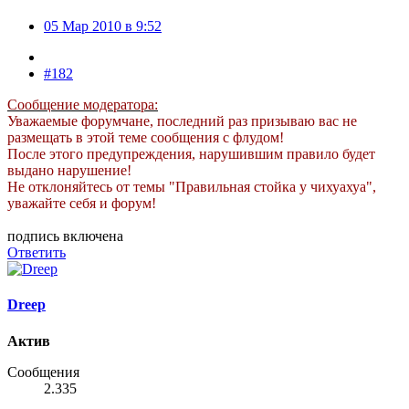
05 Мар 2010 в 9:52
#182
Сообщение модератора:
Уважаемые форумчане, последний раз призываю вас не
размещать в этой теме сообщения с флудом!
После этого предупреждения, нарушившим правило будет
выдано нарушение!
Не отклоняйтесь от темы "Правильная стойка у чихуахуа",
уважайте себя и форум!
подпись включена
Ответить
Dreep
Актив
Сообщения
2.335