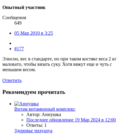
Опытный участник
Сообщения
649
05 Мар 2010 в 3:25
#177
Элисон, вес в стандарте, но при таком костяке веса 2 кг
маловато, чтобы вязать суку. Хотя вяжут еще и чуть с
меньшим весом.
Ответить
Рекомендуем прочитать
Витам витаминный комплекс
Автор: Аннушка
Последнее обновление
19 Мар 2024 в 12:00
Ответы: 1
Здоровье чихуахуа