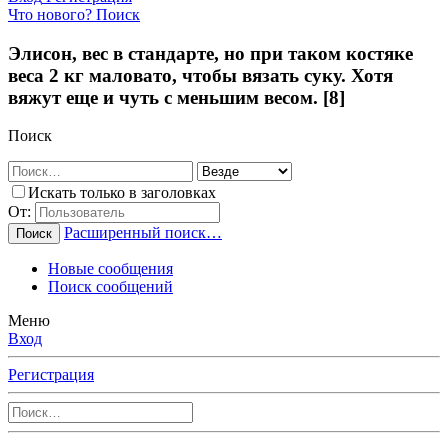
Что нового?
Поиск
Элисон, вес в стандарте, но при таком костяке
веса 2 кг маловато, чтобы вязать суку. Хотя
вяжут еще и чуть с меньшим весом. [8]
Поиск
Искать только в заголовках
От:
Расширенный поиск…
Поиск
Новые сообщения
Поиск сообщений
Меню
Вход
Регистрация