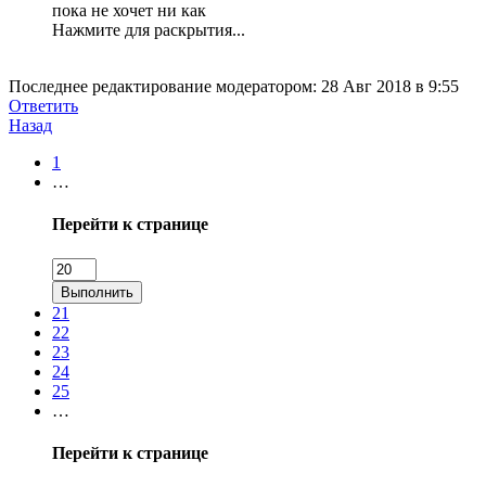
пока не хочет ни как
Нажмите для раскрытия...
Последнее редактирование модератором:
28 Авг 2018 в 9:55
Ответить
Назад
1
…
Перейти к странице
Выполнить
21
22
23
24
25
…
Перейти к странице