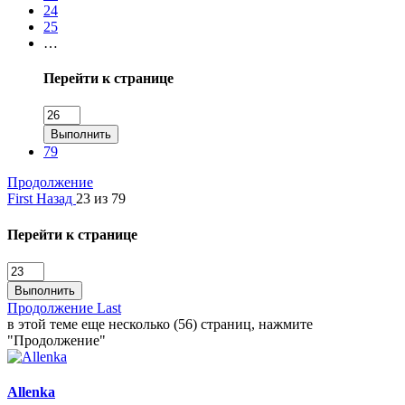
24
25
…
Перейти к странице
Выполнить
79
Продолжение
First
Назад
23 из 79
Перейти к странице
Выполнить
Продолжение
Last
в этой теме еще несколько (56) страниц, нажмите
"Продолжение"
Allenka