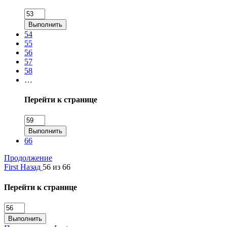
Выполнить
54
55
56
57
58
…
Перейти к странице
Выполнить
66
Продолжение
First
Назад
56 из 66
Перейти к странице
Выполнить