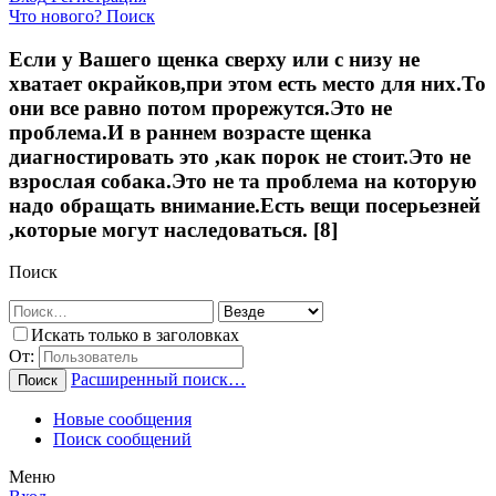
Что нового?
Поиск
Если у Вашего щенка сверху или с низу не
хватает окрайков,при этом есть место для них.То
они все равно потом прорежутся.Это не
проблема.И в раннем возрасте щенка
диагностировать это ,как порок не стоит.Это не
взрослая собака.Это не та проблема на которую
надо обращать внимание.Есть вещи посерьезней
,которые могут наследоваться. [8]
Поиск
Искать только в заголовках
От:
Расширенный поиск…
Поиск
Новые сообщения
Поиск сообщений
Меню