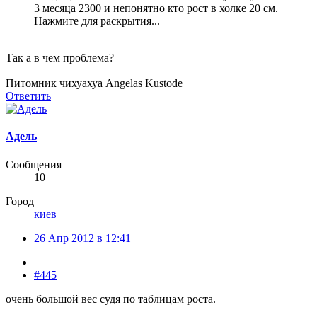
3 месяца 2300 и непонятно кто рост в холке 20 см.
Нажмите для раскрытия...
Так а в чем проблема?
Питомник чихуахуа Angelas Kustode
Ответить
Адель
Сообщения
10
Город
киев
26 Апр 2012 в 12:41
#445
очень большой вес судя по таблицам роста.